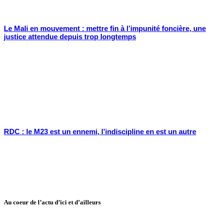
Le Mali en mouvement : mettre fin à l’impunité foncière, une
justice attendue depuis trop longtemps
RDC : le M23 est un ennemi, l’indiscipline en est un autre
Au coeur de l’actu d’ici et d’ailleurs