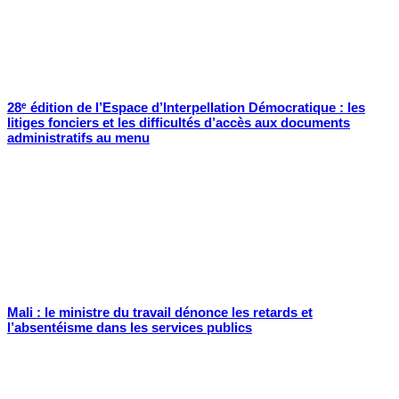
28ᵉ édition de l’Espace d’Interpellation Démocratique : les
litiges fonciers et les difficultés d’accès aux documents
administratifs au menu
Mali : le ministre du travail dénonce les retards et
l’absentéisme dans les services publics