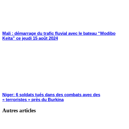
Mali : démarrage du trafic fluvial avec le bateau “Modibo
Keita” ce jeudi 15 août 2024
Niger: 6 soldats tués dans des combats avec des
« terroristes » près du Burkina
Autres articles