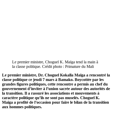
Le premier ministre, Choguel K. Maïga tend la main à
la classe politique. Crédit photo : Primature du Mali
Le premier ministre, Dr. Choguel Kokalla Maïga a rencontré la
classe politique ce jeudi 7 mars à Bamako. Boycottée par les
grandes figures politiques, cette rencontre a permis au chef du
gouvernement d’inviter à l’union sacrée autour des autorités de
la transition. Il a rassuré les associations et mouvements à
caractère politique qu’ils ne sont pas muselés. Choguel K.
Maiga a profité de l’occasion pour faire le bilan de la transition
aux hommes politiques.