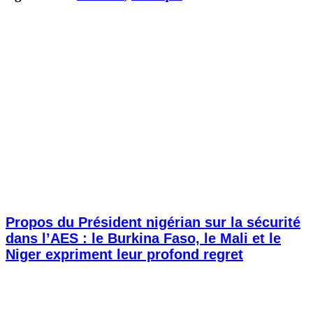
Propos du Président nigérian sur la sécurité
dans l’AES : le Burkina Faso, le Mali et le
Niger expriment leur profond regret