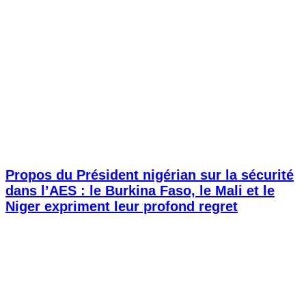
Propos du Président nigérian sur la sécurité
dans l’AES : le Burkina Faso, le Mali et le
Niger expriment leur profond regret