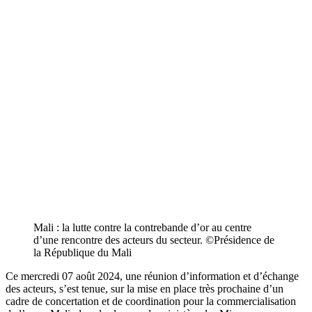
Mali : la lutte contre la contrebande d’or au centre
d’une rencontre des acteurs du secteur. ©Présidence de
la République du Mali
Ce mercredi 07 août 2024, une réunion d’information et d’échange
des acteurs, s’est tenue, sur la mise en place très prochaine d’un
cadre de concertation et de coordination pour la commercialisation