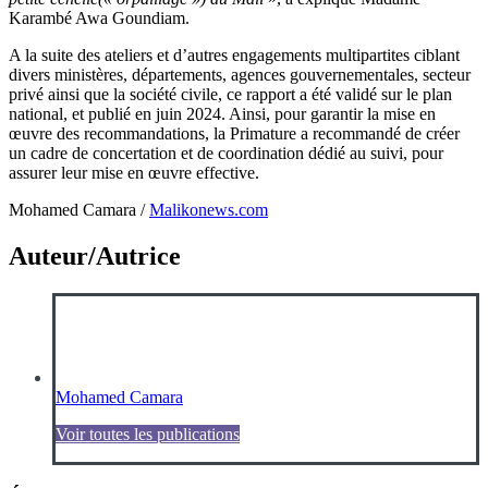
Karambé Awa Goundiam.
A la suite des ateliers et d’autres engagements multipartites ciblant
divers ministères, départements, agences gouvernementales, secteur
privé ainsi que la société civile, ce rapport a été validé sur le plan
national, et publié en juin 2024. Ainsi, pour garantir la mise en
œuvre des recommandations, la Primature a recommandé de créer
un cadre de concertation et de coordination dédié au suivi, pour
assurer leur mise en œuvre effective.
Mohamed Camara /
Malikonews.com
Auteur/Autrice
Mohamed Camara
Voir toutes les publications