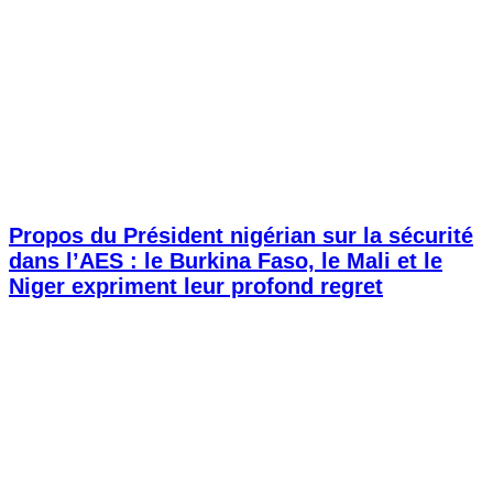
Propos du Président nigérian sur la sécurité
dans l’AES : le Burkina Faso, le Mali et le
Niger expriment leur profond regret