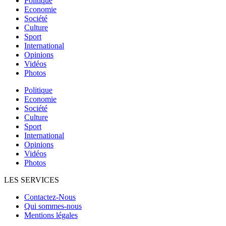
Politique
Economie
Société
Culture
Sport
International
Opinions
Vidéos
Photos
Politique
Economie
Société
Culture
Sport
International
Opinions
Vidéos
Photos
LES SERVICES
Contactez-Nous
Qui sommes-nous
Mentions légales