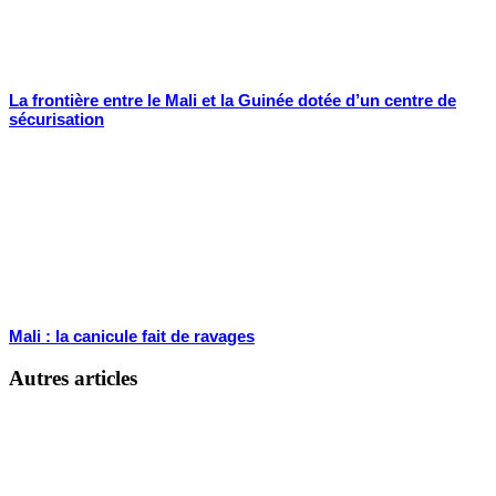
La frontière entre le Mali et la Guinée dotée d’un centre de
sécurisation
Mali : la canicule fait de ravages
Autres articles