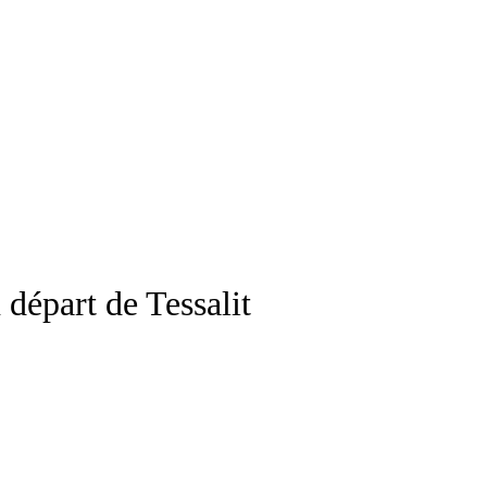
départ de Tessalit