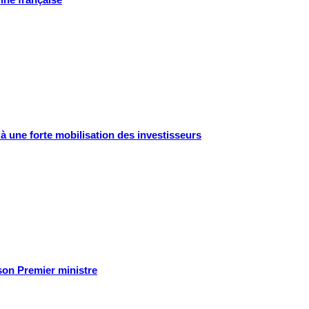
 à une forte mobilisation des investisseurs
t son Premier ministre