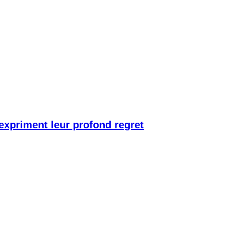
 expriment leur profond regret