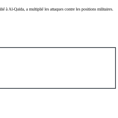
é à Al-Qaïda, a multiplié les attaques contre les positions militaires.