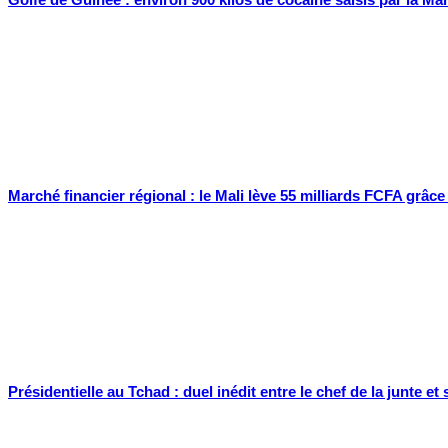
Marché financier régional : le Mali lève 55 milliards FCFA grâce
Présidentielle au Tchad : duel inédit entre le chef de la junte e