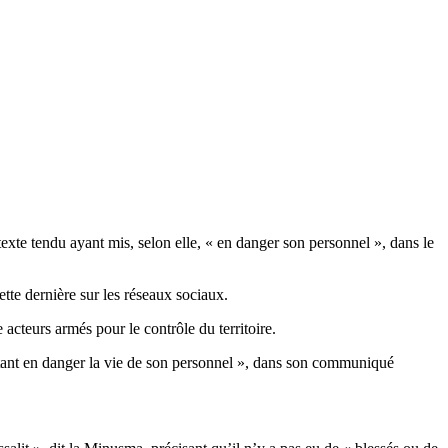
te tendu ayant mis, selon elle, « en danger son personnel », dans le
tte dernière sur les réseaux sociaux.
 acteurs armés pour le contrôle du territoire.
ttant en danger la vie de son personnel », dans son communiqué