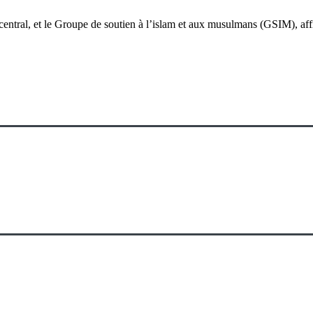
central, et le Groupe de soutien à l’islam et aux musulmans (GSIM), affili