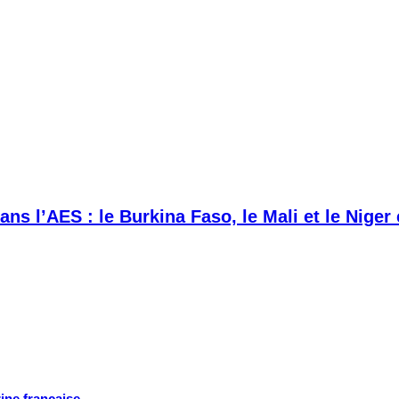
ans l’AES : le Burkina Faso, le Mali et le Niger
rine française