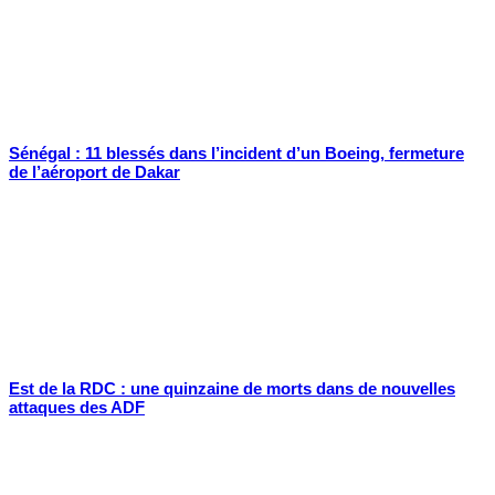
Sénégal : 11 blessés dans l’incident d’un Boeing, fermeture
de l’aéroport de Dakar
Est de la RDC : une quinzaine de morts dans de nouvelles
attaques des ADF