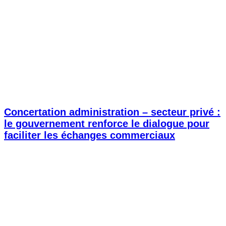
Concertation administration – secteur privé :
le gouvernement renforce le dialogue pour
faciliter les échanges commerciaux