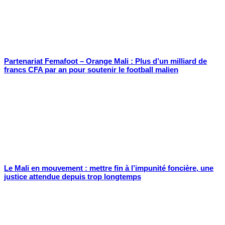
Partenariat Femafoot – Orange Mali : Plus d’un milliard de
francs CFA par an pour soutenir le football malien
Le Mali en mouvement : mettre fin à l’impunité foncière, une
justice attendue depuis trop longtemps