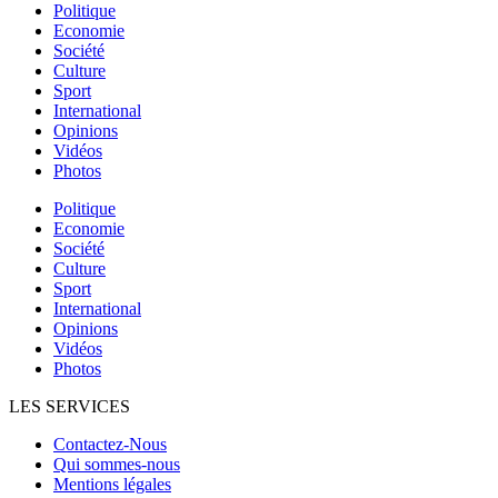
Politique
Economie
Société
Culture
Sport
International
Opinions
Vidéos
Photos
Politique
Economie
Société
Culture
Sport
International
Opinions
Vidéos
Photos
LES SERVICES
Contactez-Nous
Qui sommes-nous
Mentions légales