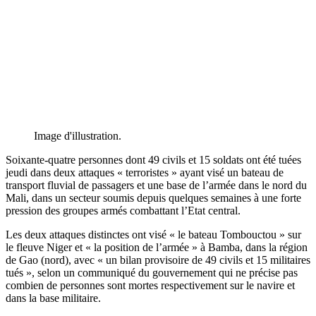
Image d'illustration.
Soixante-quatre personnes dont 49 civils et 15 soldats ont été tuées
jeudi dans deux attaques « terroristes » ayant visé un bateau de
transport fluvial de passagers et une base de l’armée dans le nord du
Mali, dans un secteur soumis depuis quelques semaines à une forte
pression des groupes armés combattant l’Etat central.
Les deux attaques distinctes ont visé « le bateau Tombouctou » sur
le fleuve Niger et « la position de l’armée » à Bamba, dans la région
de Gao (nord), avec « un bilan provisoire de 49 civils et 15 militaires
tués », selon un communiqué du gouvernement qui ne précise pas
combien de personnes sont mortes respectivement sur le navire et
dans la base militaire.