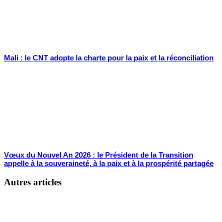
Mali : le CNT adopte la charte pour la paix et la réconciliation
Vœux du Nouvel An 2026 : le Président de la Transition
appelle à la souveraineté, à la paix et à la prospérité partagée
Autres articles