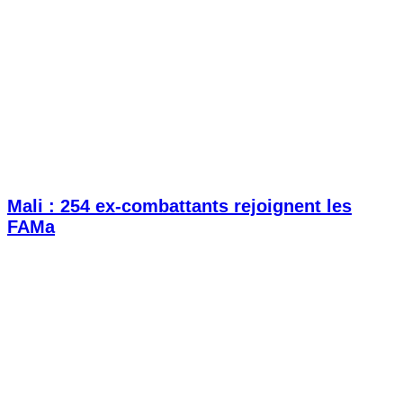
Mali : 254 ex-combattants rejoignent les
FAMa