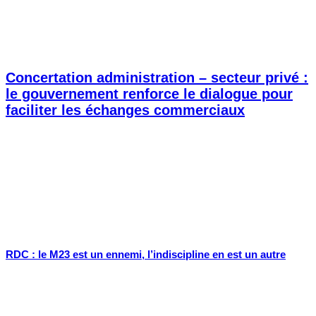
Concertation administration – secteur privé :
le gouvernement renforce le dialogue pour
faciliter les échanges commerciaux
RDC : le M23 est un ennemi, l’indiscipline en est un autre