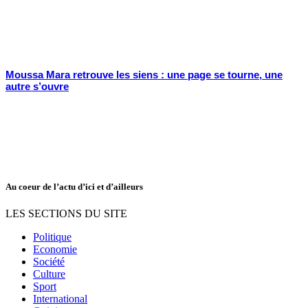
Moussa Mara retrouve les siens : une page se tourne, une
autre s’ouvre
Au coeur de l’actu d’ici et d’ailleurs
LES SECTIONS DU SITE
Politique
Economie
Société
Culture
Sport
International