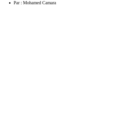
Par :
Mohamed Camara