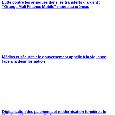
Lutte contre les arnaques dans les transferts d’argent :
“Orange Mali Finance Mobile” monte au créneau
Médias et sécurité : le gouvernement appelle à la vigilance
face à la désinformation
Digitalisation des paiements et modernisation foncière : le