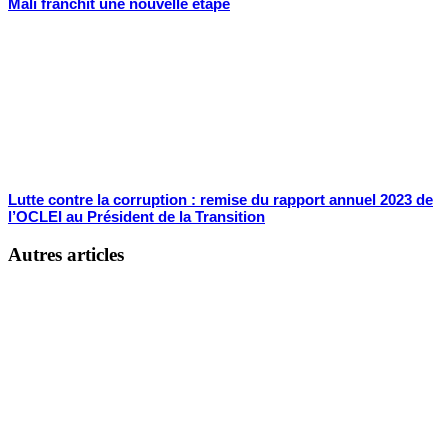
Mali franchit une nouvelle étape
Lutte contre la corruption : remise du rapport annuel 2023 de
l’OCLEI au Président de la Transition
Autres articles