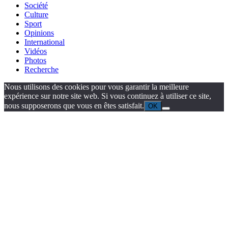
Société
Culture
Sport
Opinions
International
Vidéos
Photos
Recherche
Nous utilisons des cookies pour vous garantir la meilleure
expérience sur notre site web. Si vous continuez à utiliser ce site,
nous supposerons que vous en êtes satisfait.
OK