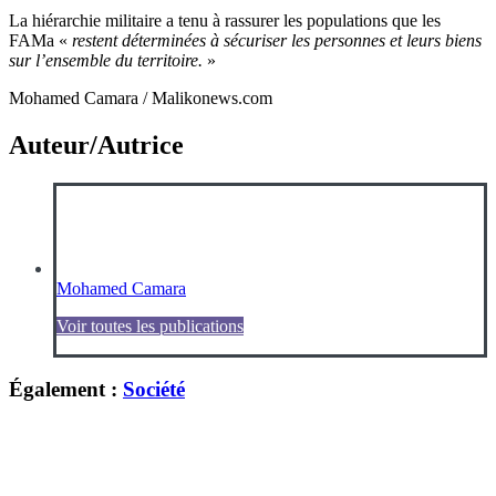
La hiérarchie militaire a tenu à rassurer les populations que les
FAMa «
restent déterminées à sécuriser les personnes et leurs biens
sur l’ensemble du territoire.
»
Mohamed Camara / Malikonews.com
Auteur/Autrice
Mohamed Camara
Voir toutes les publications
Également :
Société