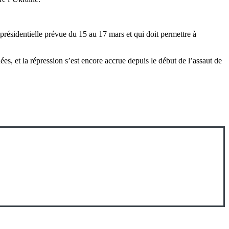
 présidentielle prévue du 15 au 17 mars et qui doit permettre à
es, et la répression s’est encore accrue depuis le début de l’assaut de