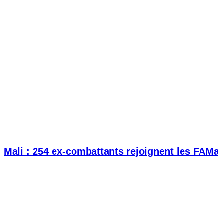
Mali : 254 ex-combattants rejoignent les FAM