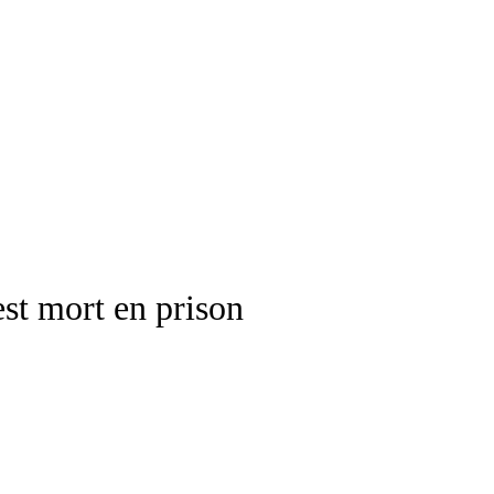
st mort en prison