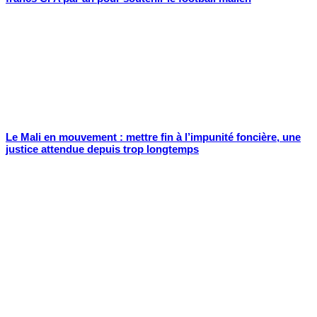
Le Mali en mouvement : mettre fin à l’impunité foncière, une
justice attendue depuis trop longtemps