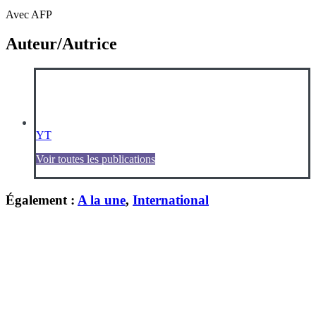
Avec AFP
Auteur/Autrice
YT
Voir toutes les publications
Également :
A la une
,
International