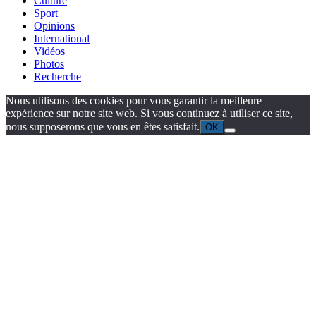
Culture
Sport
Opinions
International
Vidéos
Photos
Recherche
Nous utilisons des cookies pour vous garantir la meilleure
expérience sur notre site web. Si vous continuez à utiliser ce site,
nous supposerons que vous en êtes satisfait.
OK