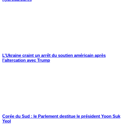
L’Ukraine craint un arrêt du soutien américain après
l’altercation avec Trump
Corée du Sud : le Parlement destitue le président Yoon Suk
Yeol