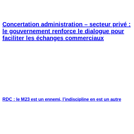
Concertation administration – secteur privé :
le gouvernement renforce le dialogue pour
faciliter les échanges commerciaux
RDC : le M23 est un ennemi, l’indiscipline en est un autre