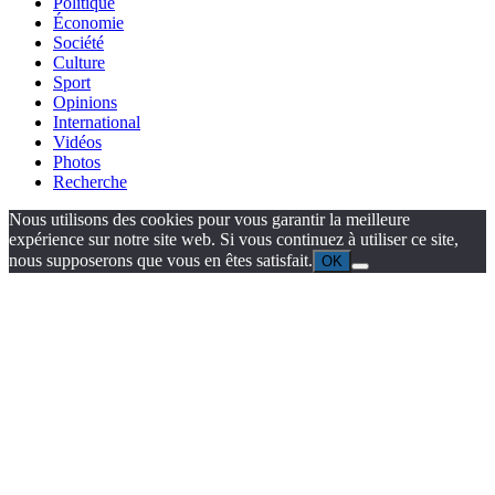
Politique
Économie
Société
Culture
Sport
Opinions
International
Vidéos
Photos
Recherche
Nous utilisons des cookies pour vous garantir la meilleure
expérience sur notre site web. Si vous continuez à utiliser ce site,
nous supposerons que vous en êtes satisfait.
OK