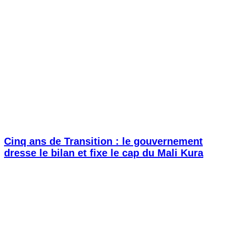
Cinq ans de Transition : le gouvernement
dresse le bilan et fixe le cap du Mali Kura