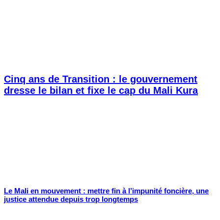
Cinq ans de Transition : le gouvernement
dresse le bilan et fixe le cap du Mali Kura
Le Mali en mouvement : mettre fin à l’impunité foncière, une
justice attendue depuis trop longtemps