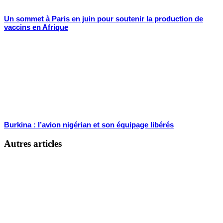
Un sommet à Paris en juin pour soutenir la production de
vaccins en Afrique
Burkina : l’avion nigérian et son équipage libérés
Autres articles