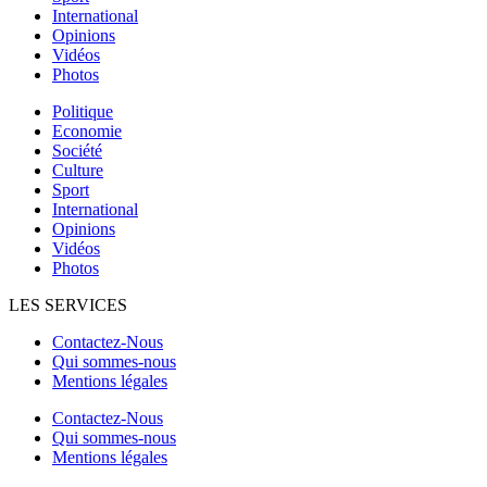
International
Opinions
Vidéos
Photos
Politique
Economie
Société
Culture
Sport
International
Opinions
Vidéos
Photos
LES SERVICES
Contactez-Nous
Qui sommes-nous
Mentions légales
Contactez-Nous
Qui sommes-nous
Mentions légales