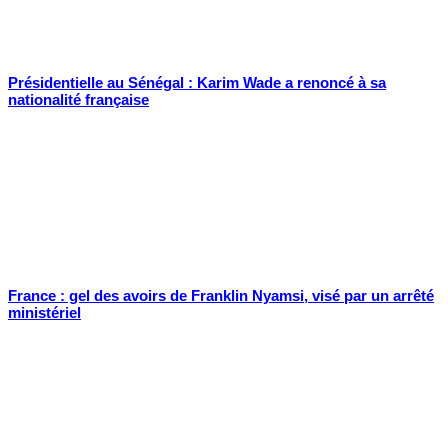
Présidentielle au Sénégal : Karim Wade a renoncé à sa
nationalité française
France : gel des avoirs de Franklin Nyamsi, visé par un arrêté
ministériel