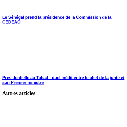
Le Sénégal prend la présidence de la Commission de la
CEDEAO
Présidentielle au Tchad : duel inédit entre le chef de la junte et
son Premier ministre
Autres articles