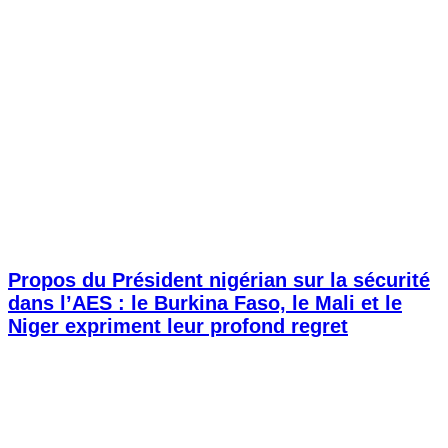
Propos du Président nigérian sur la sécurité
dans l’AES : le Burkina Faso, le Mali et le
Niger expriment leur profond regret