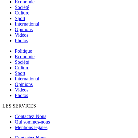
Economie
Société
Culture
Sport
International
Opinions
Vidéos
Photos
Politique
Economie
Société
Culture
Sport
International
Opinions
Vidéos
Photos
LES SERVICES
Contactez-Nous
Qui sommes-nous
Mentions légales
Contactez-Nous