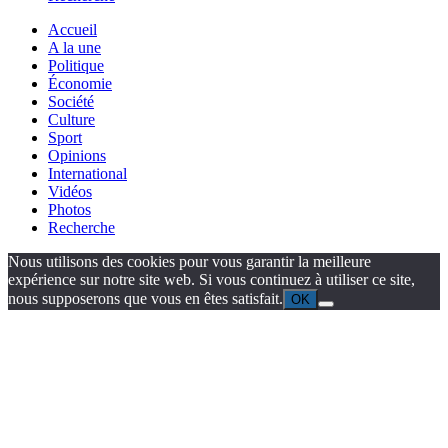
Accueil
A la une
Politique
Économie
Société
Culture
Sport
Opinions
International
Vidéos
Photos
Recherche
Nous utilisons des cookies pour vous garantir la meilleure
expérience sur notre site web. Si vous continuez à utiliser ce site,
nous supposerons que vous en êtes satisfait.
OK