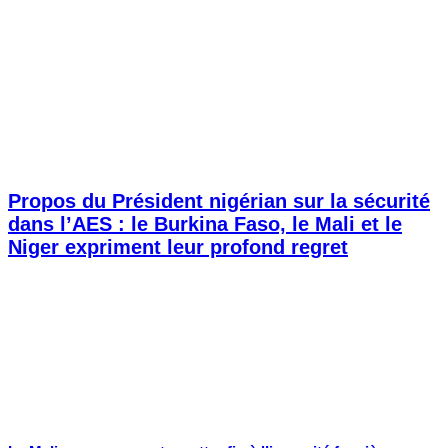
Propos du Président nigérian sur la sécurité
dans l’AES : le Burkina Faso, le Mali et le
Niger expriment leur profond regret