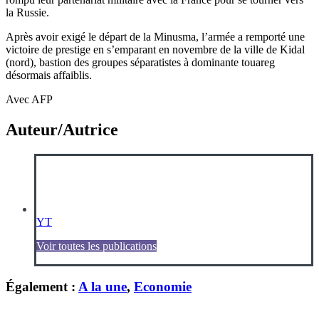
la Russie.
Après avoir exigé le départ de la Minusma, l’armée a remporté une
victoire de prestige en s’emparant en novembre de la ville de Kidal
(nord), bastion des groupes séparatistes à dominante touareg
désormais affaiblis.
Avec AFP
Auteur/Autrice
YT
Voir toutes les publications
Également :
A la une
,
Economie