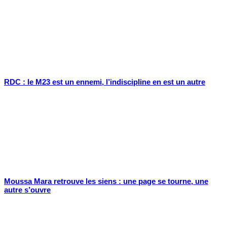
RDC : le M23 est un ennemi, l’indiscipline en est un autre
Moussa Mara retrouve les siens : une page se tourne, une
autre s’ouvre