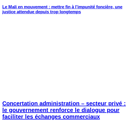
Le Mali en mouvement : mettre fin à l’impunité foncière, une
justice attendue depuis trop longtemps
Concertation administration – secteur privé :
le gouvernement renforce le dialogue pour
faciliter les échanges commerciaux