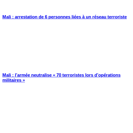
Mali : arrestation de 6 personnes liées à un réseau terroriste
Mali : l’armée neutralise « 70 terroristes lors d’opérations
militaires »