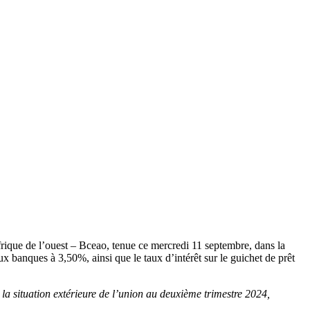
frique de l’ouest – Bceao, tenue ce mercredi 11 septembre, dans la
ux banques à 3,50%, ainsi que le taux d’intérêt sur le guichet de prêt
 la situation extérieure de l’union au deuxième trimestre 2024,