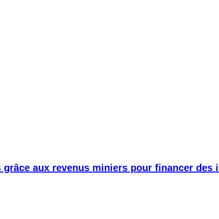
s grâce aux revenus miniers pour financer des i