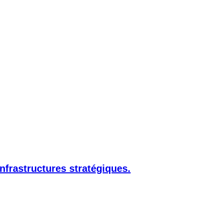
nfrastructures stratégiques.