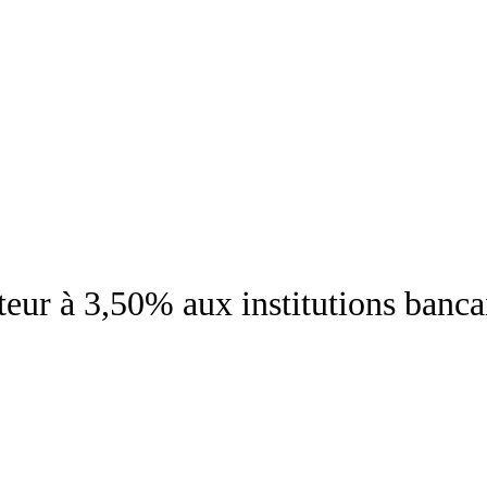
teur à 3,50% aux institutions banca