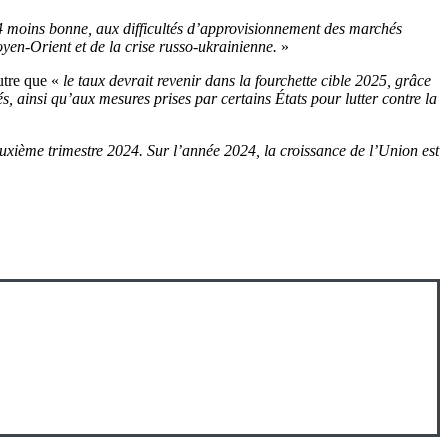
24 moins bonne, aux difficultés d’approvisionnement des marchés
oyen-Orient et de la crise russo-ukrainienne.
»
outre que «
le taux devrait revenir dans la fourchette cible 2025, grâce
 ainsi qu’aux mesures prises par certains États pour lutter contre la
uxième trimestre 2024. Sur l’année 2024, la croissance de l’Union est