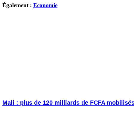
Également :
Economie
Mali : plus de 120 milliards de FCFA mobilisé