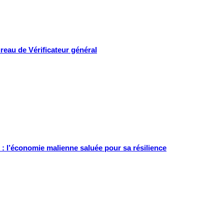
ureau de Vérificateur général
 : l’économie malienne saluée pour sa résilience