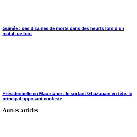
Guinée : des dizaines de morts dans des heurts lors d’un
match de foot
Présidentielle en Mauritanie : le sortant Ghazouani en tête, le
principal opposant conteste
Autres articles