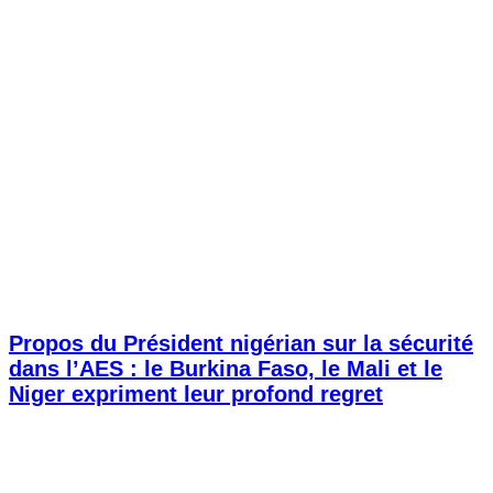
Propos du Président nigérian sur la sécurité
dans l’AES : le Burkina Faso, le Mali et le
Niger expriment leur profond regret