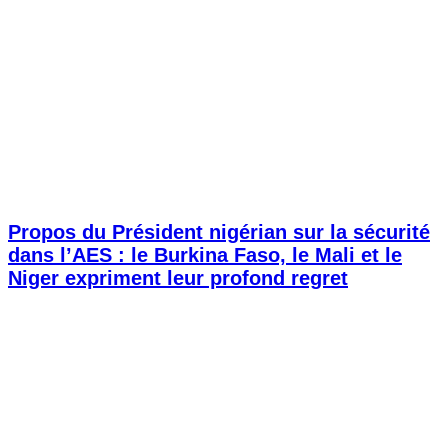
Propos du Président nigérian sur la sécurité
dans l’AES : le Burkina Faso, le Mali et le
Niger expriment leur profond regret