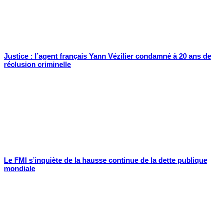
Justice : l’agent français Yann Vézilier condamné à 20 ans de
réclusion criminelle
Le FMI s’inquiète de la hausse continue de la dette publique
mondiale