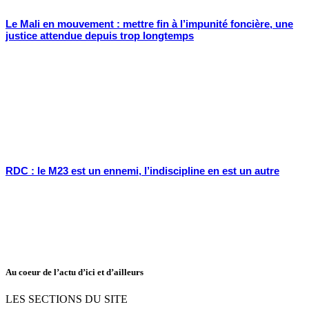
Le Mali en mouvement : mettre fin à l’impunité foncière, une
justice attendue depuis trop longtemps
RDC : le M23 est un ennemi, l’indiscipline en est un autre
Au coeur de l’actu d’ici et d’ailleurs
LES SECTIONS DU SITE