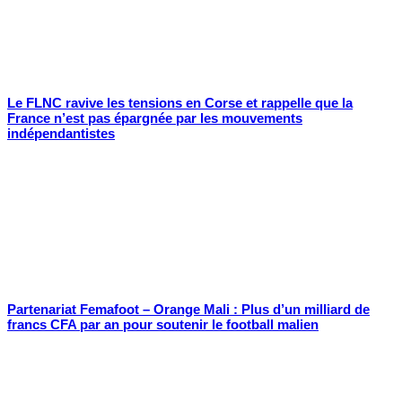
Le FLNC ravive les tensions en Corse et rappelle que la
France n’est pas épargnée par les mouvements
indépendantistes
Partenariat Femafoot – Orange Mali : Plus d’un milliard de
francs CFA par an pour soutenir le football malien