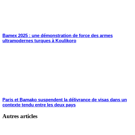
Bamex 2025 : une démonstration de force des armes
ultramodernes turques à Koulikoro
Paris et Bamako suspendent la délivrance de visas dans un
contexte tendu entre les deux pays
Autres articles