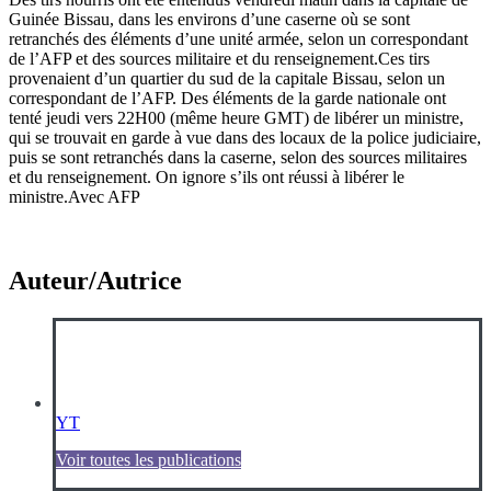
Guinée Bissau, dans les environs d’une caserne où se sont
retranchés des éléments d’une unité armée, selon un correspondant
de l’AFP et des sources militaire et du renseignement.Ces tirs
provenaient d’un quartier du sud de la capitale Bissau, selon un
correspondant de l’AFP. Des éléments de la garde nationale ont
tenté jeudi vers 22H00 (même heure GMT) de libérer un ministre,
qui se trouvait en garde à vue dans des locaux de la police judiciaire,
puis se sont retranchés dans la caserne, selon des sources militaires
et du renseignement. On ignore s’ils ont réussi à libérer le
ministre.Avec AFP
Auteur/Autrice
YT
Voir toutes les publications