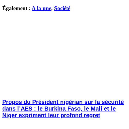
Également :
A la une
,
Société
Propos du Président nigérian sur la sécurité
dans l’AES : le Burkina Faso, le Mali et le
Niger expriment leur profond regret