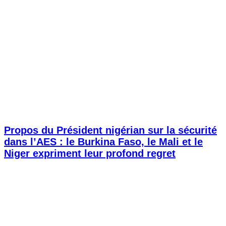
Propos du Président nigérian sur la sécurité
dans l’AES : le Burkina Faso, le Mali et le
Niger expriment leur profond regret