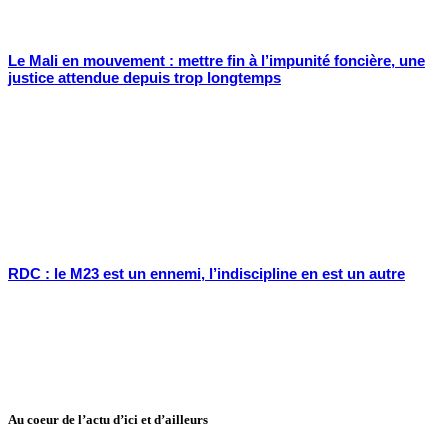
Le Mali en mouvement : mettre fin à l’impunité foncière, une
justice attendue depuis trop longtemps
RDC : le M23 est un ennemi, l’indiscipline en est un autre
Au coeur de l’actu d’ici et d’ailleurs