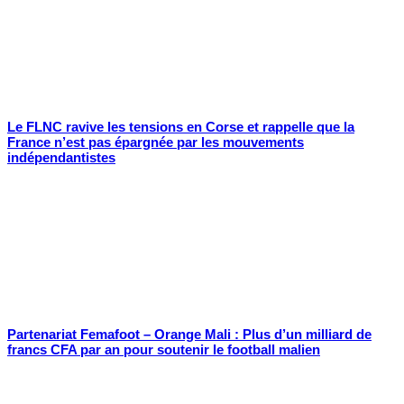
Le FLNC ravive les tensions en Corse et rappelle que la
France n’est pas épargnée par les mouvements
indépendantistes
Partenariat Femafoot – Orange Mali : Plus d’un milliard de
francs CFA par an pour soutenir le football malien