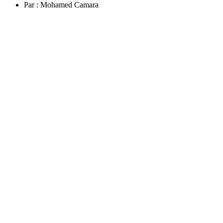
Par :
Mohamed Camara