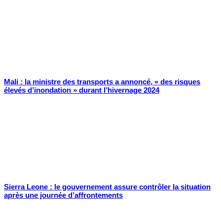
Mali : la ministre des transports a annoncé, « des risques
élevés d’inondation » durant l’hivernage 2024
Sierra Leone : le gouvernement assure contrôler la situation
après une journée d’affrontements