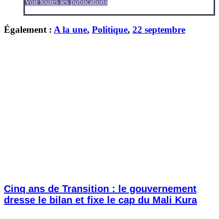
Voir toutes les publications
Également :
A la une
,
Politique
,
22 septembre
Cinq ans de Transition : le gouvernement
dresse le bilan et fixe le cap du Mali Kura