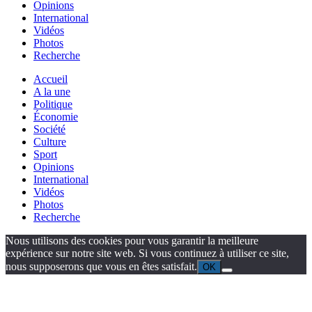
Opinions
International
Vidéos
Photos
Recherche
Accueil
A la une
Politique
Économie
Société
Culture
Sport
Opinions
International
Vidéos
Photos
Recherche
Nous utilisons des cookies pour vous garantir la meilleure
expérience sur notre site web. Si vous continuez à utiliser ce site,
nous supposerons que vous en êtes satisfait.
OK