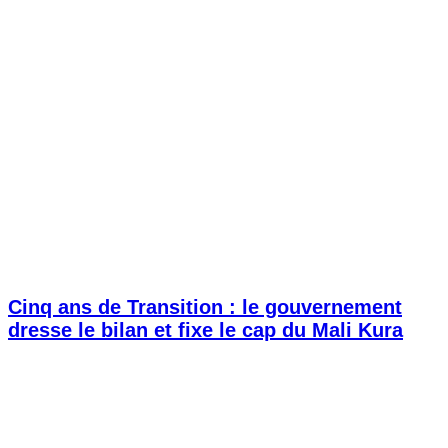
Cinq ans de Transition : le gouvernement
dresse le bilan et fixe le cap du Mali Kura