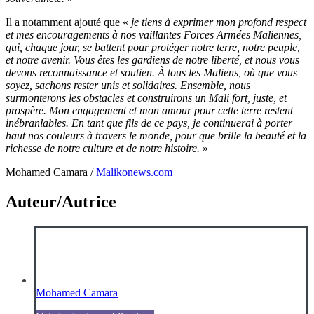
Il a notamment ajouté que «
je tiens à exprimer mon profond respect
et mes encouragements à nos vaillantes Forces Armées Maliennes,
qui, chaque jour, se battent pour protéger notre terre, notre peuple,
et notre avenir. Vous êtes les gardiens de notre liberté, et nous vous
devons reconnaissance et soutien. À tous les Maliens, où que vous
soyez, sachons rester unis et solidaires. Ensemble, nous
surmonterons les obstacles et construirons un Mali fort, juste, et
prospère. Mon engagement et mon amour pour cette terre restent
inébranlables. En tant que fils de ce pays, je continuerai à porter
haut nos couleurs à travers le monde, pour que brille la beauté et la
richesse de notre culture et de notre histoire.
»
Mohamed Camara /
Malikonews.com
Auteur/Autrice
Mohamed Camara