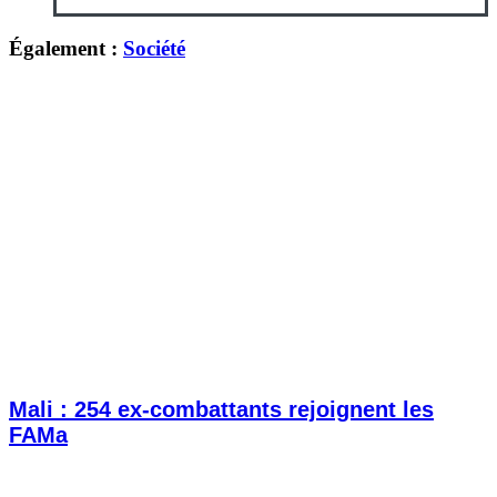
Également :
Société
Mali : 254 ex-combattants rejoignent les
FAMa