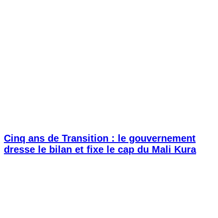
Cinq ans de Transition : le gouvernement
dresse le bilan et fixe le cap du Mali Kura