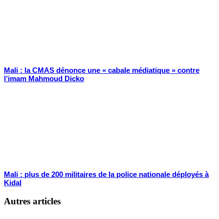
Mali : la CMAS dénonce une « cabale médiatique » contre
l’imam Mahmoud Dicko
Mali : plus de 200 militaires de la police nationale déployés à
Kidal
Autres articles