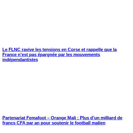
Le FLNC ravive les tensions en Corse et rappelle que la
France n’est pas épargnée par les mouvements
indépendantistes
Partenariat Femafoot – Orange Mali : Plus d’un milliard de
francs CFA par an pour soutenir le football malien