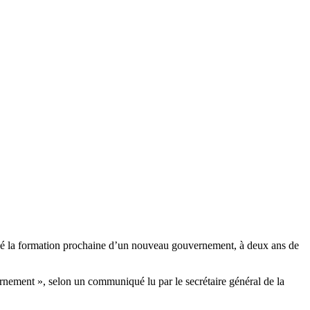
oncé la formation prochaine d’un nouveau gouvernement, à deux ans de
rnement », selon un communiqué lu par le secrétaire général de la