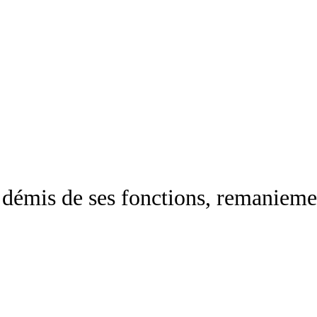
e démis de ses fonctions, remanieme