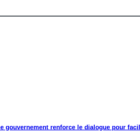
 le gouvernement renforce le dialogue pour fac