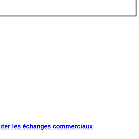
iliter les échanges commerciaux