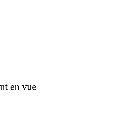
nt en vue