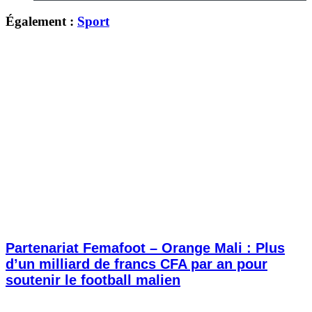
Également :
Sport
Partenariat Femafoot – Orange Mali : Plus
d’un milliard de francs CFA par an pour
soutenir le football malien