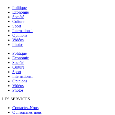
Politique
Economie
Société
Culture
Sport
International
Opinions
Vidéos
Photos
Politique
Economie
Société
Culture
Sport
International
Opinions
Vidéos
Photos
LES SERVICES
Contactez-Nous
Qui sommes-nous