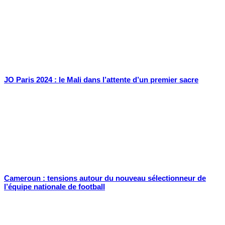
JO Paris 2024 : le Mali dans l’attente d’un premier sacre
Cameroun : tensions autour du nouveau sélectionneur de
l’équipe nationale de football