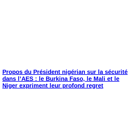
Propos du Président nigérian sur la sécurité
dans l’AES : le Burkina Faso, le Mali et le
Niger expriment leur profond regret