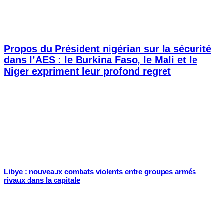
Propos du Président nigérian sur la sécurité
dans l’AES : le Burkina Faso, le Mali et le
Niger expriment leur profond regret
Libye : nouveaux combats violents entre groupes armés
rivaux dans la capitale