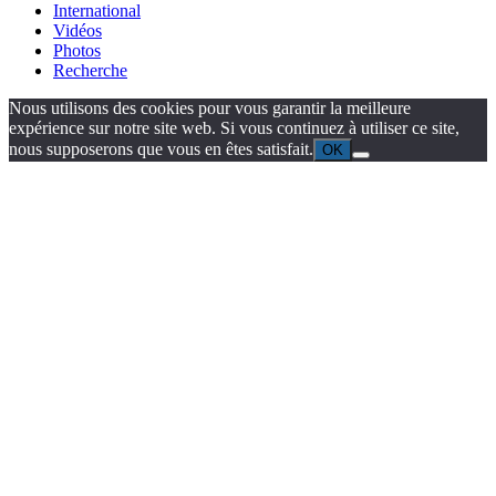
International
Vidéos
Photos
Recherche
Nous utilisons des cookies pour vous garantir la meilleure
expérience sur notre site web. Si vous continuez à utiliser ce site,
nous supposerons que vous en êtes satisfait.
OK