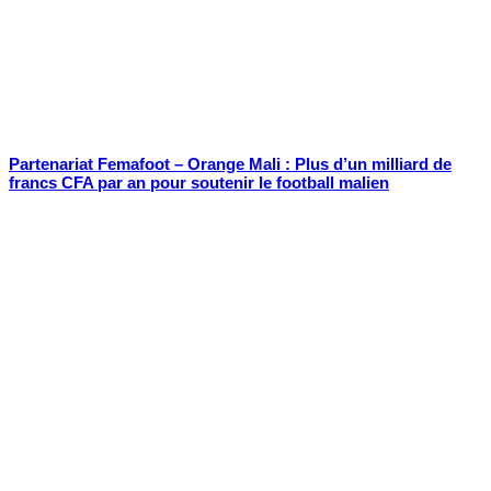
Partenariat Femafoot – Orange Mali : Plus d’un milliard de
francs CFA par an pour soutenir le football malien