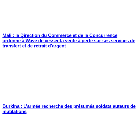
Mali : la Direction du Commerce et de la Concurrence
ordonne à Wave de cesser la vente à perte sur ses services de
transfert et de retrait d’argent
Burkina : L’armée recherche des présumés soldats auteurs de
mutilations