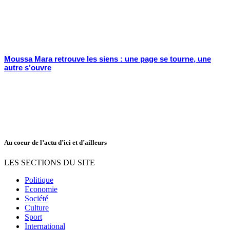
Moussa Mara retrouve les siens : une page se tourne, une
autre s’ouvre
Au coeur de l’actu d’ici et d’ailleurs
LES SECTIONS DU SITE
Politique
Economie
Société
Culture
Sport
International