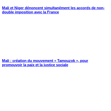
Mali et Niger dénoncent simultanément les accords de non-
double imposition avec la France
Mali : création du mouvement « Tamouzok », pour
promouvoir la paix et la justice sociale