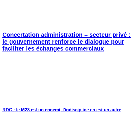
Concertation administration – secteur privé :
le gouvernement renforce le dialogue pour
faciliter les échanges commerciaux
RDC : le M23 est un ennemi, l’indiscipline en est un autre