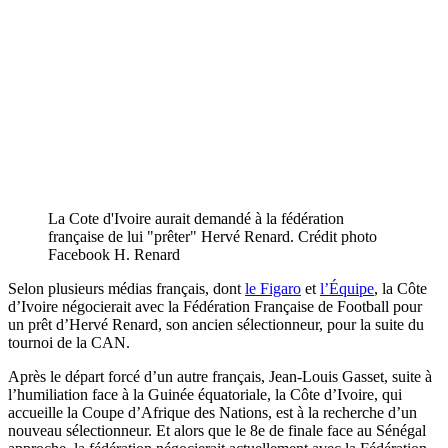
La Cote d'Ivoire aurait demandé à la fédération
française de lui "prêter" Hervé Renard. Crédit photo
Facebook H. Renard
Selon plusieurs médias français, dont
le Figaro
et
l’Équipe
, la Côte
d’Ivoire négocierait avec la Fédération Française de Football pour
un prêt d’Hervé Renard, son ancien sélectionneur, pour la suite du
tournoi de la CAN.
Après le départ forcé d’un autre français, Jean-Louis Gasset, suite à
l’humiliation face à la Guinée équatoriale, la Côte d’Ivoire, qui
accueille la Coupe d’Afrique des Nations, est à la recherche d’un
nouveau sélectionneur. Et alors que le 8e de finale face au Sénégal