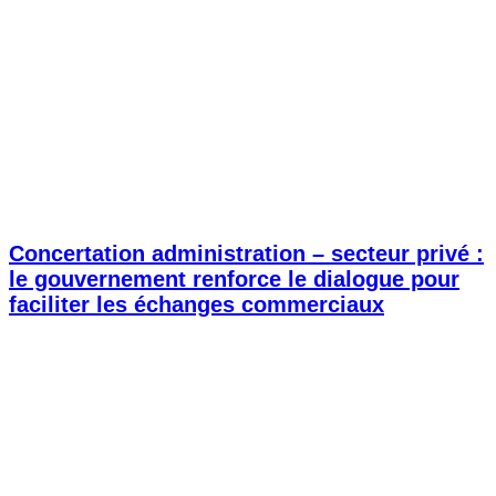
Concertation administration – secteur privé :
le gouvernement renforce le dialogue pour
faciliter les échanges commerciaux