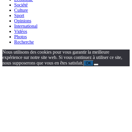
Société
Culture
Sport
Opinions
International
Vidéos
Photos
Recherche
Nous utilisons des cookies pour vous garantir la meilleure
expérience sur notre site web. Si vous continuez à utiliser ce site,
nous supposerons que vous en êtes satisfait.
OK