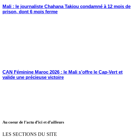
Mali : le journaliste Chahana Takiou condamné à 12 mois de
prison, dont 6 mois ferme
CAN Féminine Maroc 2026 : le Mali s’offre le Cap-Vert et
valide une précieuse victoire
Au coeur de l’actu d’ici et d’ailleurs
LES SECTIONS DU SITE