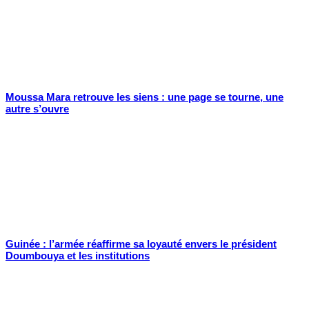
Moussa Mara retrouve les siens : une page se tourne, une
autre s’ouvre
Guinée : l’armée réaffirme sa loyauté envers le président
Doumbouya et les institutions