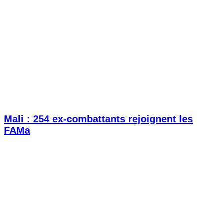
Mali : 254 ex-combattants rejoignent les
FAMa