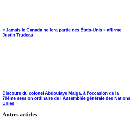
« Jamais le Canada ne fera partie des États-Unis » affirme
Justin Trudeau
Discours du colonel Abdoulaye Maiga, à l’occasion de la
79ème session ordinaire de l’Assemblée générale des Nations
Unies
Autres articles