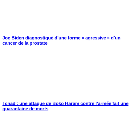
Joe Biden diagnostiqué d’une forme « agressive » d’un
cancer de la prostate
Tchad : une attaque de Boko Haram contre l’armée fait une
quarantaine de morts