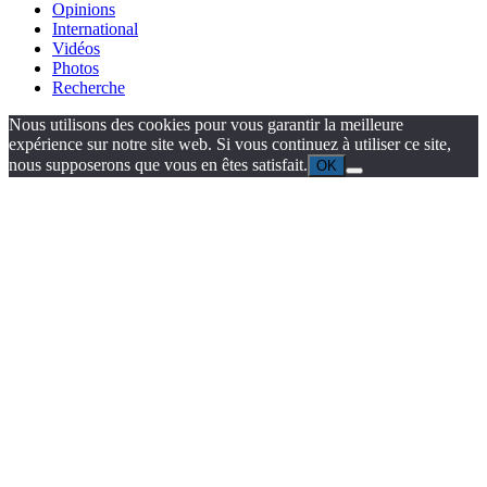
Opinions
International
Vidéos
Photos
Recherche
Nous utilisons des cookies pour vous garantir la meilleure
expérience sur notre site web. Si vous continuez à utiliser ce site,
nous supposerons que vous en êtes satisfait.
OK