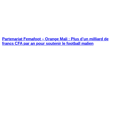
Partenariat Femafoot – Orange Mali : Plus d’un milliard de
francs CFA par an pour soutenir le football malien