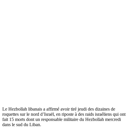
Le Hezbollah libanais a affirmé avoir tiré jeudi des dizaines de
roquettes sur le nord d’Israël, en riposte à des raids israéliens qui ont
fait 15 morts dont un responsable militaire du Hezbollah mercredi
dans le sud du Liban.