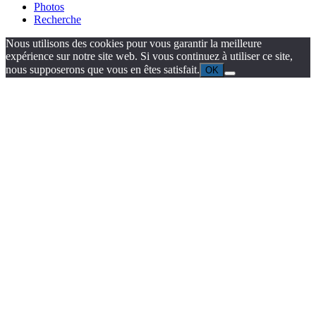
Photos
Recherche
Nous utilisons des cookies pour vous garantir la meilleure
expérience sur notre site web. Si vous continuez à utiliser ce site,
nous supposerons que vous en êtes satisfait.
OK