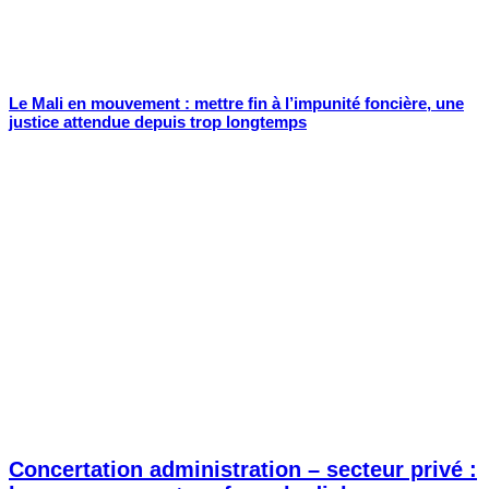
Le Mali en mouvement : mettre fin à l’impunité foncière, une
justice attendue depuis trop longtemps
Concertation administration – secteur privé :