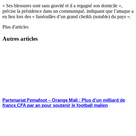
« Ses blessures sont sans gravité et il a regagné son domicile »,
précise la présidence dans un communiqué, indiquant que l’attaque a
eu lieu lors des « funérailles d’un grand cheikh (notable) du pays ».
Plus d'articles
Autres articles
Partenariat Femafoot – Orange Mali : Plus d’un milliard de
francs CFA par an pour soutenir le football malien