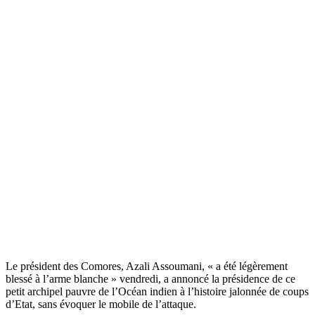
Le président des Comores, Azali Assoumani, « a été légèrement
blessé à l’arme blanche » vendredi, a annoncé la présidence de ce
petit archipel pauvre de l’Océan indien à l’histoire jalonnée de coups
d’Etat, sans évoquer le mobile de l’attaque.