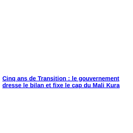
Cinq ans de Transition : le gouvernement
dresse le bilan et fixe le cap du Mali Kura