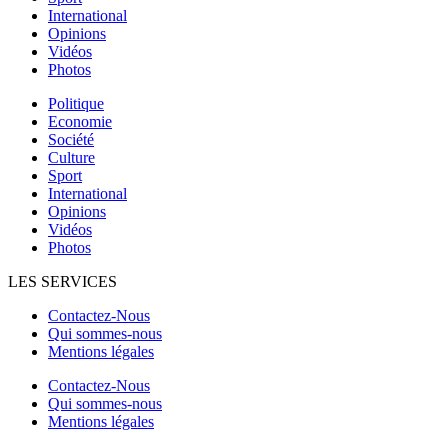
International
Opinions
Vidéos
Photos
Politique
Economie
Société
Culture
Sport
International
Opinions
Vidéos
Photos
LES SERVICES
Contactez-Nous
Qui sommes-nous
Mentions légales
Contactez-Nous
Qui sommes-nous
Mentions légales