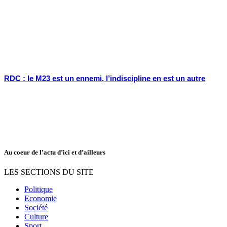
RDC : le M23 est un ennemi, l’indiscipline en est un autre
Au coeur de l’actu d’ici et d’ailleurs
LES SECTIONS DU SITE
Politique
Economie
Société
Culture
Sport