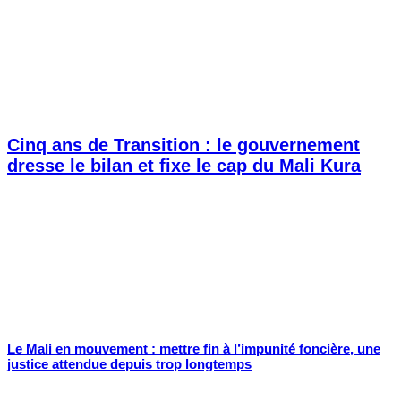
Cinq ans de Transition : le gouvernement
dresse le bilan et fixe le cap du Mali Kura
Le Mali en mouvement : mettre fin à l’impunité foncière, une
justice attendue depuis trop longtemps