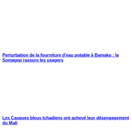
Perturbation de la fourniture d’eau potable à Bamako : la
Somagep rassure les usagers
Les Casques bleus tchadiens ont achevé leur désengagement
du Mali