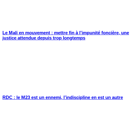
Le Mali en mouvement : mettre fin à l’impunité foncière, une
justice attendue depuis trop longtemps
RDC : le M23 est un ennemi, l’indiscipline en est un autre