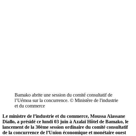
Bamako abrite une session du comité consultatif de
l’Uémoa sur la concurrence. © Ministère de l'industrie
et du commerce
Le ministre de l’industrie et du commerce, Moussa Alassane
Diallo, a présidé ce lundi 03 juin à Azalaï Hôtel de Bamako, le
lancement de la 30ème session ordinaire du comité consultatif
de la concurrence de l’Union économique et monétaire ouest