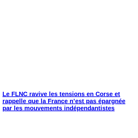
Le FLNC ravive les tensions en Corse et
rappelle que la France n’est pas épargnée
par les mouvements indépendantistes