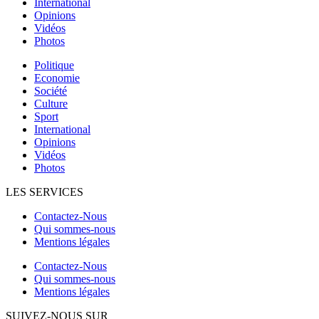
International
Opinions
Vidéos
Photos
Politique
Economie
Société
Culture
Sport
International
Opinions
Vidéos
Photos
LES SERVICES
Contactez-Nous
Qui sommes-nous
Mentions légales
Contactez-Nous
Qui sommes-nous
Mentions légales
SUIVEZ-NOUS SUR