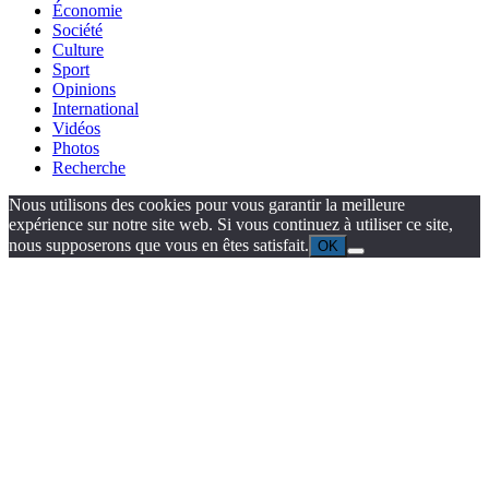
Économie
Société
Culture
Sport
Opinions
International
Vidéos
Photos
Recherche
Nous utilisons des cookies pour vous garantir la meilleure
expérience sur notre site web. Si vous continuez à utiliser ce site,
nous supposerons que vous en êtes satisfait.
OK