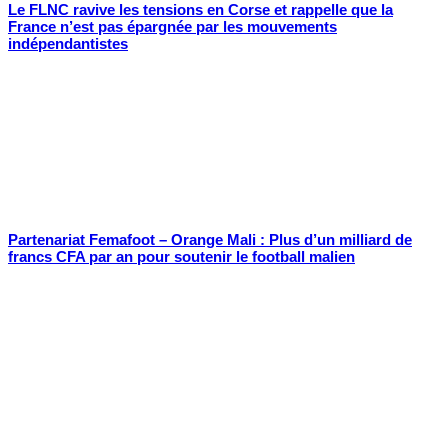
Le FLNC ravive les tensions en Corse et rappelle que la
France n’est pas épargnée par les mouvements
indépendantistes
Partenariat Femafoot – Orange Mali : Plus d’un milliard de
francs CFA par an pour soutenir le football malien