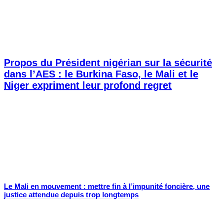
Propos du Président nigérian sur la sécurité
dans l’AES : le Burkina Faso, le Mali et le
Niger expriment leur profond regret
Le Mali en mouvement : mettre fin à l’impunité foncière, une
justice attendue depuis trop longtemps