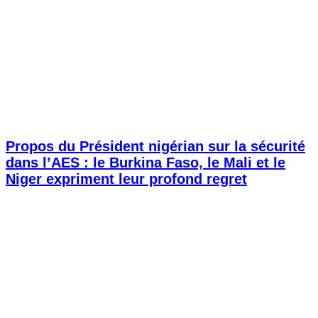
Propos du Président nigérian sur la sécurité
dans l’AES : le Burkina Faso, le Mali et le
Niger expriment leur profond regret