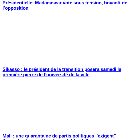
Présidentielle: Madagascar vote sous tension, boycott de
l’opposition
Sikasso : le président de la transition posera samedi la
première pierre de l’université de la ville
Mali : une quarantaine de partis politiques ‘’exigent’’