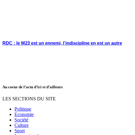
RDC : le M23 est un ennemi, l’indiscipline en est un autre
Au coeur de l’actu d’ici et d’ailleurs
LES SECTIONS DU SITE
Politique
Economie
Société
Culture
Sport